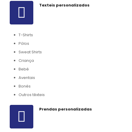
Texteis personalizados
T-Shirts
Pólos
Sweat Shirts
Criança
Bebé
Aventais
Bonés
Outros têxteis
Prendas personalizadas