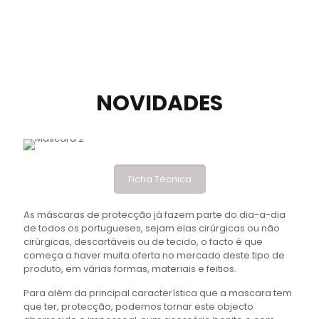
NOVIDADES
Ficha Técnica
As máscaras de protecção já fazem parte do dia-a-dia
de todos os portugueses, sejam elas cirúrgicas ou não
cirúrgicas, descartáveis ou de tecido, o facto é que
começa a haver muita oferta no mercado deste tipo de
produto, em várias formas, materiais e feitios.
Para além da principal característica que a mascara tem
que ter, protecção, podemos tornar este objecto