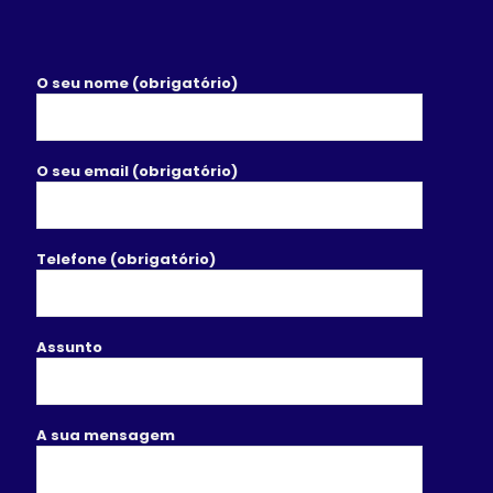
O seu nome (obrigatório)
O seu email (obrigatório)
Telefone (obrigatório)
Assunto
A sua mensagem