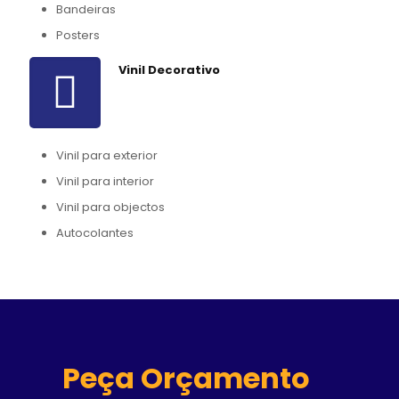
Bandeiras
Posters
Vinil Decorativo
Vinil para exterior
Vinil para interior
Vinil para objectos
Autocolantes
Peça Orçamento