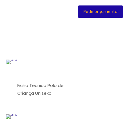
Pedir orçamento
Ficha Técnica Pólo de
Criança Unisexo