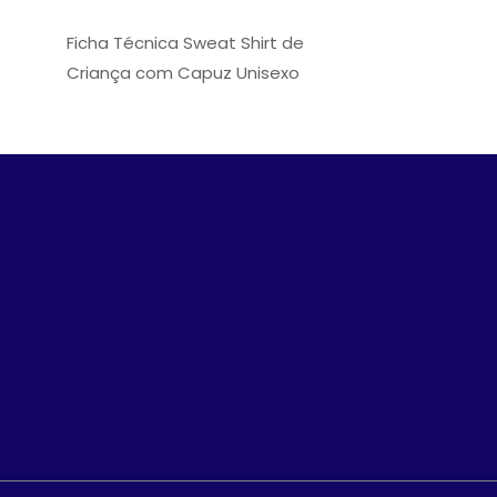
Ficha Técnica Sweat Shirt de
Criança com Capuz Unisexo