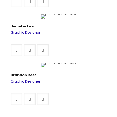
Jennifer Lee
Graphic Designer
Brandon Ross
Graphic Designer