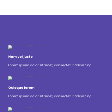
Nam vel justo
Lorem ipsum dolor sit amet, consectetur adipiscing.
Quisque lorem
Lorem ipsum dolor sit amet, consectetur adipiscing.