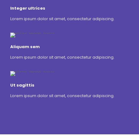
Integer ultrices
Lorem ipsum dolor sit amet, consectetur adipiscing.
Aliquam sem
Lorem ipsum dolor sit amet, consectetur adipiscing.
Ut sagittis
Lorem ipsum dolor sit amet, consectetur adipiscing.