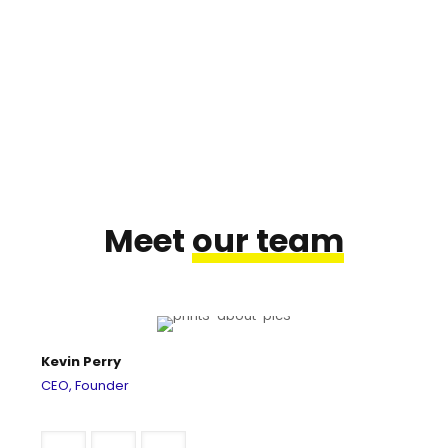
Meet
our team
Kevin Perry
CEO, Founder