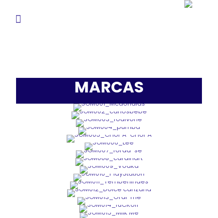
MARCAS